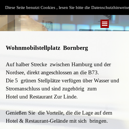
Diese Seite benutzt Cookies , lesen Sie bitte die Datenschutzhinweise
Wohnmobilstellplatz Bornberg
Auf halber Strecke zwischen Hamburg und der
Nordsee, direkt angeschlossen an die B73.
Die 5 grünen Stellplätze verfügen über Wasser und
Stromanschluss und sind zugehörig zum
Hotel und Restaurant Zur Linde.
Genießen Sie die Vorteile, die die Lage auf dem
Hotel & Restaurant-Gelände mit sich bringen.