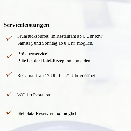
Serviceleistungen
Frühstücksbuffet im Restaurant ab 6 Uhr bzw.
Samstag und Sonntag ab 8 Uhr möglich.
Brötchenservice!
Bitte bei der Hotel-Rezeption anmelden.
Restaurant ab 17 Uhr bis 21 Uhr geöffnet.
WC im Restaurant.
Stellplatz-Reservierung möglich.