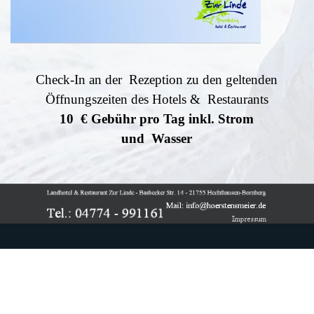
Check-In an der Rezeption zu den geltenden
Öffnungszeiten des Hotels & Restaurants
10 € Gebühr pro Tag inkl. Strom
und Wasser