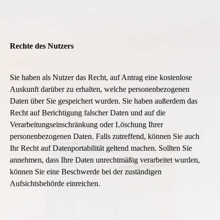
Rechte des Nutzers
Sie haben als Nutzer das Recht, auf Antrag eine kostenlose
Auskunft darüber zu erhalten, welche personenbezogenen
Daten über Sie gespeichert wurden. Sie haben außerdem das
Recht auf Berichtigung falscher Daten und auf die
Verarbeitungseinschränkung oder Löschung Ihrer
personenbezogenen Daten. Falls zutreffend, können Sie auch
Ihr Recht auf Datenportabilität geltend machen. Sollten Sie
annehmen, dass Ihre Daten unrechtmäßig verarbeitet wurden,
können Sie eine Beschwerde bei der zuständigen
Aufsichtsbehörde einreichen.