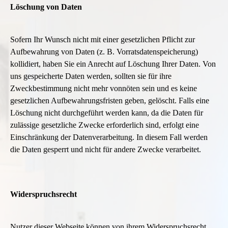
Löschung von Daten
Sofern Ihr Wunsch nicht mit einer gesetzlichen Pflicht zur
Aufbewahrung von Daten (z. B. Vorratsdatenspeicherung)
kollidiert, haben Sie ein Anrecht auf Löschung Ihrer Daten. Von
uns gespeicherte Daten werden, sollten sie für ihre
Zweckbestimmung nicht mehr vonnöten sein und es keine
gesetzlichen Aufbewahrungsfristen geben, gelöscht. Falls eine
Löschung nicht durchgeführt werden kann, da die Daten für
zulässige gesetzliche Zwecke erforderlich sind, erfolgt eine
Einschränkung der Datenverarbeitung. In diesem Fall werden
die Daten gesperrt und nicht für andere Zwecke verarbeitet.
Widerspruchsrecht
Nutzer dieser Webseite können von ihrem Widerspruchsrecht