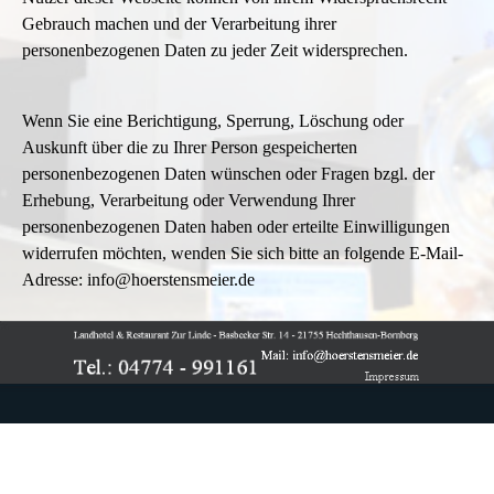
Gebrauch machen und der Verarbeitung ihrer
personenbezogenen Daten zu jeder Zeit widersprechen.
Wenn Sie eine Berichtigung, Sperrung, Löschung oder
Auskunft über die zu Ihrer Person gespeicherten
personenbezogenen Daten wünschen oder Fragen bzgl. der
Erhebung, Verarbeitung oder Verwendung Ihrer
personenbezogenen Daten haben oder erteilte Einwilligungen
widerrufen möchten, wenden Sie sich bitte an folgende E-Mail-
Adresse: info@hoerstensmeier.de